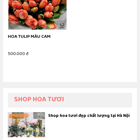
HOA TULIP MÀU CAM
500.000 đ
SHOP HOA TƯƠI
Shop hoa tươi đẹp chất lượng tại Hà Nội