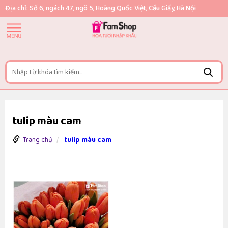
Địa chỉ: Số 6, ngách 47, ngõ 5, Hoàng Quốc Việt, Cầu Giấy, Hà Nội
tulip màu cam
Trang chủ
tulip màu cam