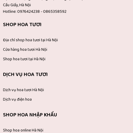
Cầu Giấy, Hà Nội
Hotline: 0976424238 - 0865358592
SHOP HOA TƯƠI
Địa chỉ shop hoa tươi tại Hà Nội
Cửa hàng hoa tươi Hà Nội
Shop hoa tươi tại Hà Nội
DỊCH VỤ HOA TƯƠI
Dịch vụ hoa tươi Hà Nội
Dịch vụ điện hoa
SHOP HOA NHẬP KHẨU
Shop hoa online Hà Nội