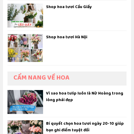
Shop hoa tươi Cầu Giấy
Shop hoa tươi Hà Nội
CẨM NANG VỀ HOA
Vì sao hoa tulip luôn là Nữ Hoàng trong
lòng phái đẹp
Bí quyết chọn hoa tươi ngày 20-10 giúp
bạn ghi điểm tuyệt đối