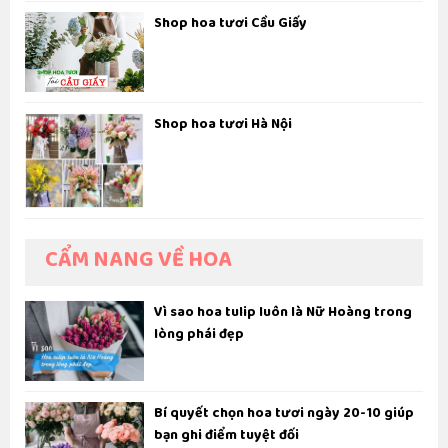
Shop hoa tươi Cầu Giấy
Shop hoa tươi Hà Nội
CẨM NANG VỀ HOA
Vì sao hoa tulip luôn là Nữ Hoàng trong
lòng phái đẹp
Bí quyết chọn hoa tươi ngày 20-10 giúp
bạn ghi điểm tuyệt đối