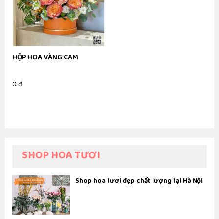
HỘP HOA VÀNG CAM
0 đ
SHOP HOA TƯƠI
Shop hoa tươi đẹp chất lượng tại Hà Nội