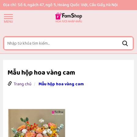
Địa chỉ: Số 6, ngách 47, ngõ 5, Hoàng Quốc Việt, Cầu Giấy, Hà Nội
Mẫu hộp hoa vàng cam
Trang chủ
Mẫu hộp hoa vàng cam