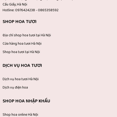
Cầu Giấy, Hà Nội
Hotline: 0976424238 - 0865358592
SHOP HOA TƯƠI
Địa chỉ shop hoa tươi tại Hà Nội
Cửa hàng hoa tươi Hà Nội
Shop hoa tươi tại Hà Nội
DỊCH VỤ HOA TƯƠI
Dịch vụ hoa tươi Hà Nội
Dịch vụ điện hoa
SHOP HOA NHẬP KHẨU
Shop hoa online Hà Nội