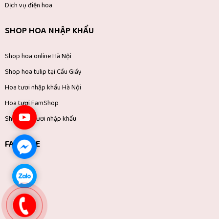
Dịch vụ điện hoa
SHOP HOA NHẬP KHẨU
Shop hoa online Hà Nội
Shop hoa tulip tại Cầu Giấy
Hoa tươi nhập khẩu Hà Nội
Hoa tươi FamShop
Shop hoa tươi nhập khẩu
FANPAGE