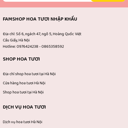
FAMSHOP HOA TƯƠI NHẬP KHẨU
Địa chỉ: Số 6, ngách 47, ngõ 5, Hoàng Quốc Việt
Cầu Giấy, Hà Nội
Hotline: 0976424238 - 0865358592
SHOP HOA TƯƠI
Địa chỉ shop hoa tươi tại Hà Nội
Cửa hàng hoa tươi Hà Nội
Shop hoa tươi tại Hà Nội
DỊCH VỤ HOA TƯƠI
Dịch vụ hoa tươi Hà Nội