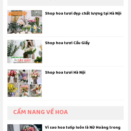
Shop hoa tươi đẹp chất lượng tại Hà Nội
Shop hoa tươi Cầu Giấy
Shop hoa tươi Hà Nội
CẨM NANG VỀ HOA
Vì sao hoa tulip luôn là Nữ Hoàng trong